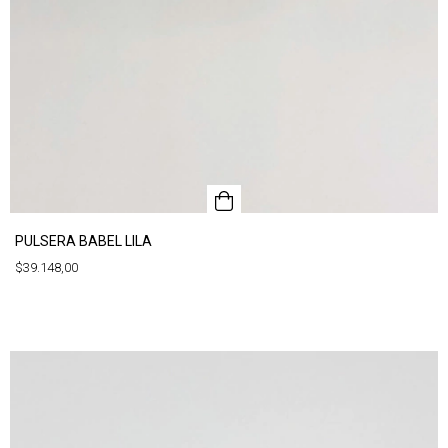
PULSERA BABEL LILA
$39.148,00