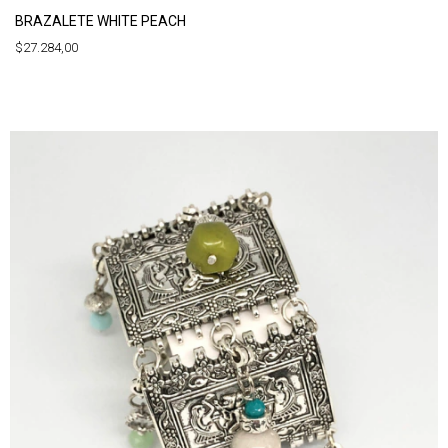
BRAZALETE WHITE PEACH
$27.284,00