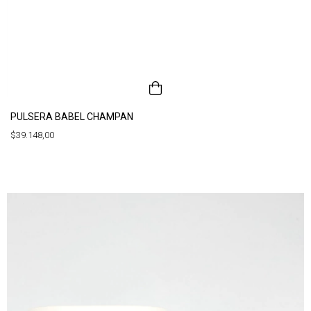
PULSERA BABEL CHAMPAN
$39.148,00