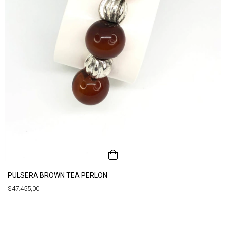
PULSERA BROWN TEA PERLON
$47.455,00