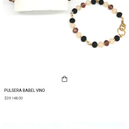
PULSERA BABEL VINO
$39.148,00