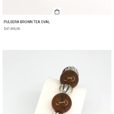
PULSERA BROWN TEA OVAL
$47.455,00