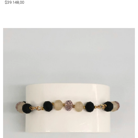
$39.148,00