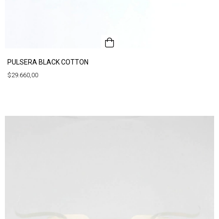
PULSERA BLACK COTTON
$29.660,00