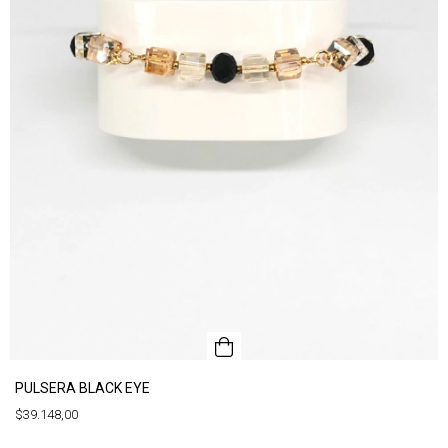
PULSERA BLACK EYE
$39.148,00