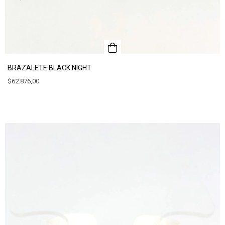
BRAZALETE BLACK NIGHT
$62.876,00