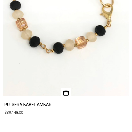
PULSERA BABEL AMBAR
$39.148,00