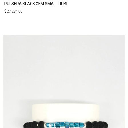
PULSERA BLACK GEM SMALL RUBI
$27.284,00