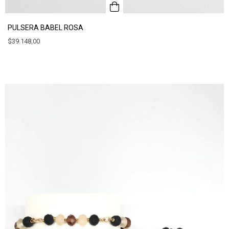
PULSERA BABEL ROSA
$39.148,00