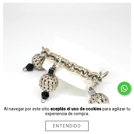
Al navegar por este sitio
aceptás el uso de cookies
para agilizar tu
experiencia de compra.
ENTENDIDO