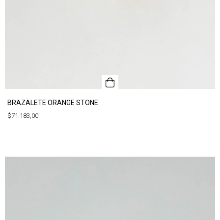
BRAZALETE ORANGE STONE
$71.183,00