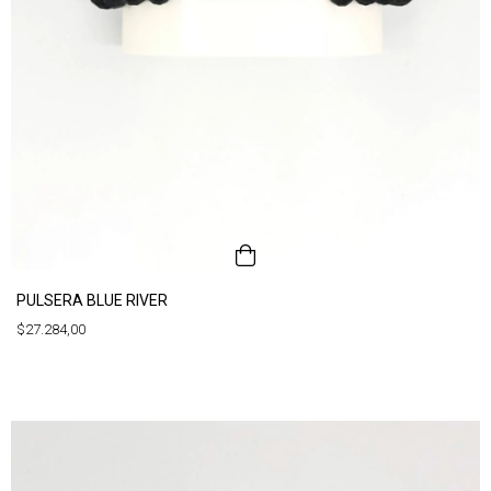
PULSERA BLUE RIVER
$27.284,00