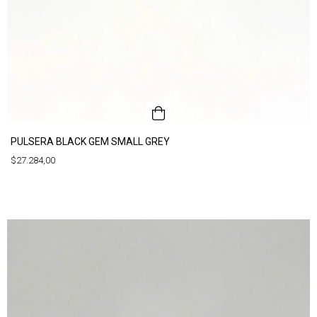
PULSERA BLACK GEM SMALL GREY
$27.284,00