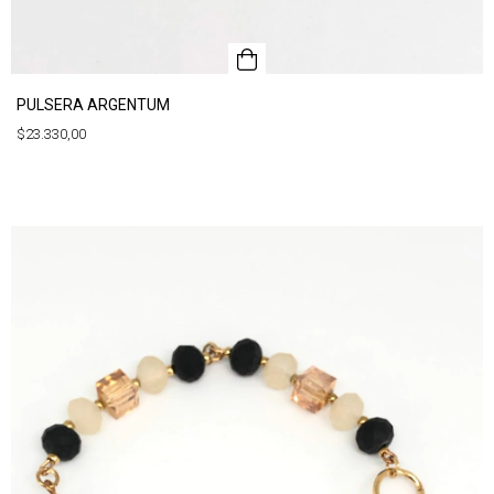
PULSERA ARGENTUM
$23.330,00