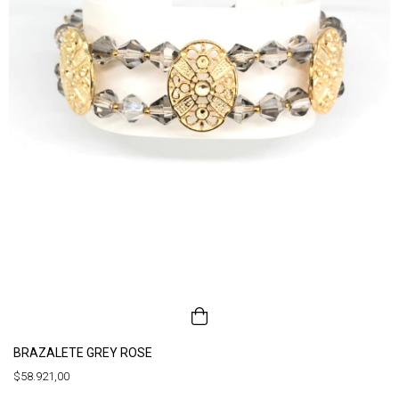
BRAZALETE GREY ROSE
$58.921,00