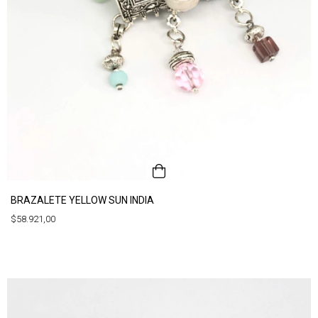
BRAZALETE YELLOW SUN INDIA
$58.921,00