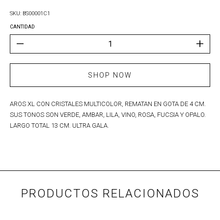
SKU: BS00001C1
CANTIDAD
AROS XL CON CRISTALES MULTICOLOR, REMATAN EN GOTA DE 4 CM.
SUS TONOS SON VERDE, AMBAR, LILA, VINO, ROSA, FUCSIA Y OPALO.
LARGO TOTAL 13 CM. ULTRA GALA.
PRODUCTOS RELACIONADOS