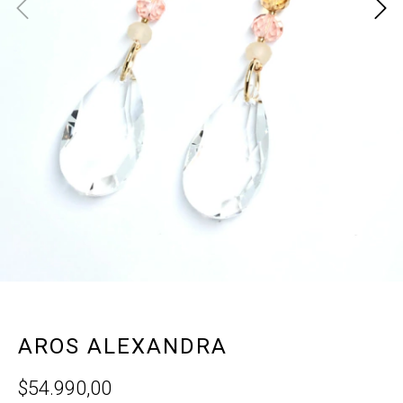
AROS ALEXANDRA
$54.990,00