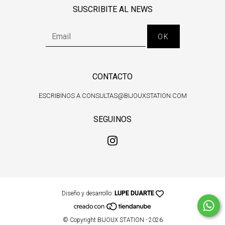
SUSCRIBITE AL NEWS
CONTACTO
ESCRIBINOS A
CONSULTAS@BIJOUXSTATION.COM
SEGUINOS
Diseño y desarrollo:
LUPE DUARTE
© Copyright BIJOUX STATION - 2026