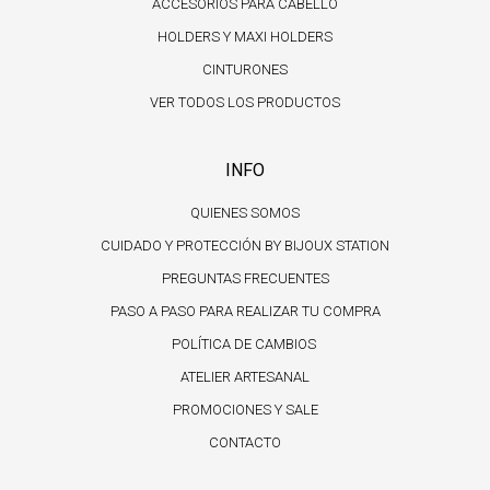
ACCESORIOS PARA CABELLO
HOLDERS Y MAXI HOLDERS
CINTURONES
VER TODOS LOS PRODUCTOS
INFO
QUIENES SOMOS
CUIDADO Y PROTECCIÓN BY BIJOUX STATION
PREGUNTAS FRECUENTES
PASO A PASO PARA REALIZAR TU COMPRA
POLÍTICA DE CAMBIOS
ATELIER ARTESANAL
PROMOCIONES Y SALE
CONTACTO