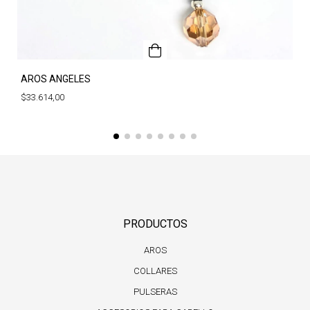
AROS ANGELES
$33.614,00
PRODUCTOS
AROS
COLLARES
PULSERAS